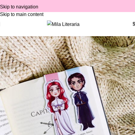
Skip to navigation
Skip to main content