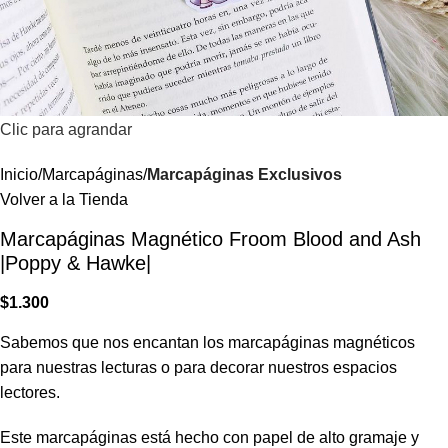
Clic para agrandar
Inicio
Marcapáginas
Marcapáginas Exclusivos
Volver a la Tienda
Marcapáginas Magnético Froom Blood and Ash
|Poppy & Hawke|
$
1.300
Sabemos que nos encantan los marcapáginas magnéticos
para nuestras lecturas o para decorar nuestros espacios
lectores.
Este marcapáginas está hecho con papel de alto gramaje y