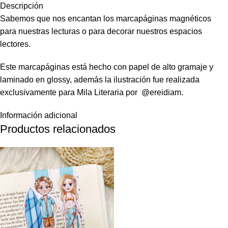
Descripción
Sabemos que nos encantan los marcapáginas magnéticos
para nuestras lecturas o para decorar nuestros espacios
lectores.
Este marcapáginas está hecho con papel de alto gramaje y
laminado en glossy, además la ilustración fue realizada
exclusivamente para Mila Literaria por @ereidiam.
Información adicional
Productos relacionados