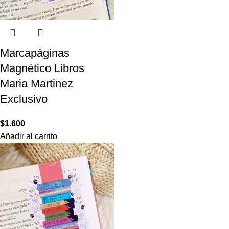
Marcapáginas
Magnético Libros
Maria Martinez
Exclusivo
$
1.600
Añadir al carrito