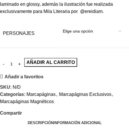
laminado en glossy, además la ilustración fue realizada
exclusivamente para Mila Literaria por @ereidiam.
PERSONAJES
AÑADIR AL CARRITO
Añadir a favoritos
SKU:
N/D
Categorías:
Marcapáginas
,
Marcapáginas Exclusivos
,
Marcapáginas Magnéticos
Compartir
DESCRIPCIÓN
INFORMACIÓN ADICIONAL