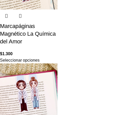
Marcapáginas
Magnético La Química
del Amor
$
1.300
Seleccionar opciones