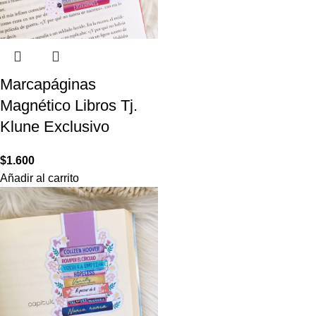
Marcapáginas
Magnético Libros Tj.
Klune Exclusivo
$
1.600
Añadir al carrito