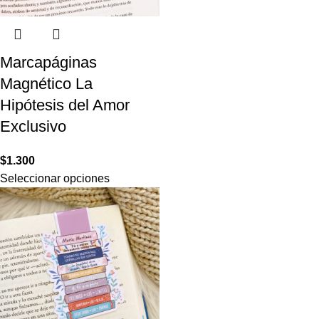
Marcapáginas
Magnético La
Hipótesis del Amor
Exclusivo
$
1.300
Seleccionar opciones