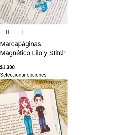
Marcapáginas
Magnético Lilo y Stitch
$
1.300
Seleccionar opciones