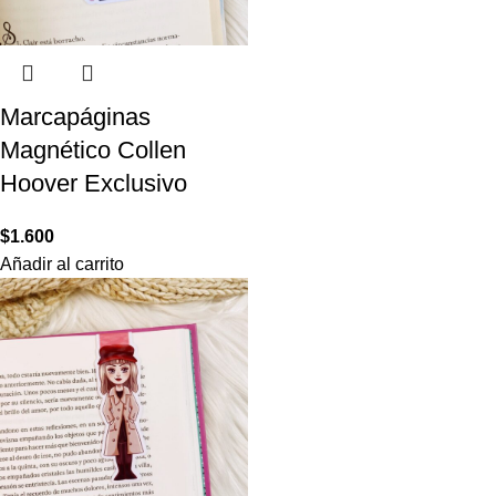
Marcapáginas
Magnético Collen
Hoover Exclusivo
$
1.600
Añadir al carrito