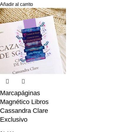
Añadir al carrito
Marcapáginas
Magnético Libros
Cassandra Clare
Exclusivo