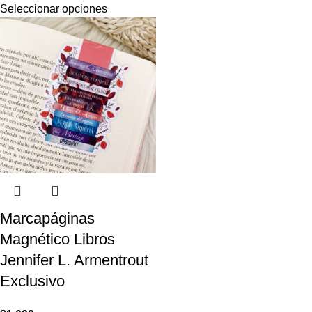
Seleccionar opciones
Marcapáginas
Magnético Libros
Jennifer L. Armentrout
Exclusivo