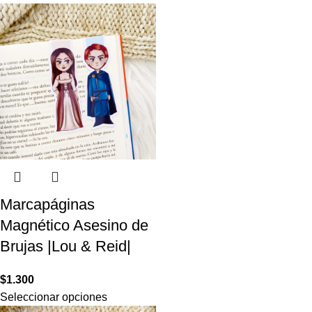
Marcapáginas
Magnético Asesino de
Brujas |Lou & Reid|
$
1.300
Seleccionar opciones