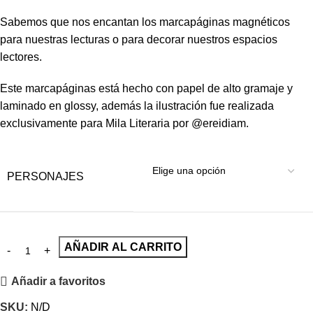
Sabemos que nos encantan los marcapáginas magnéticos
para nuestras lecturas o para decorar nuestros espacios
lectores.
Este marcapáginas está hecho con papel de alto gramaje y
laminado en glossy, además la ilustración fue realizada
exclusivamente para Mila Literaria por @ereidiam.
PERSONAJES
AÑADIR AL CARRITO
Añadir a favoritos
SKU:
N/D