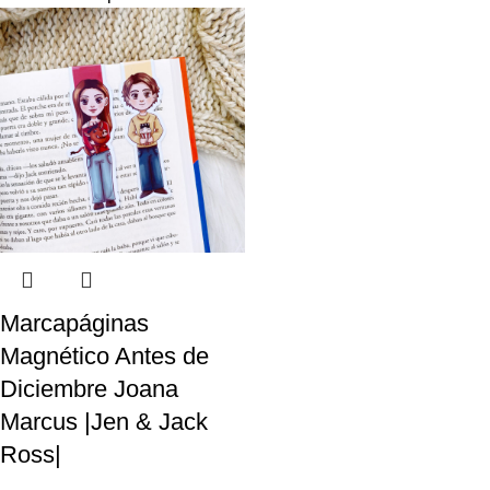
Marcapáginas
Magnético Antes de
Diciembre Joana
Marcus |Jen & Jack
Ross|