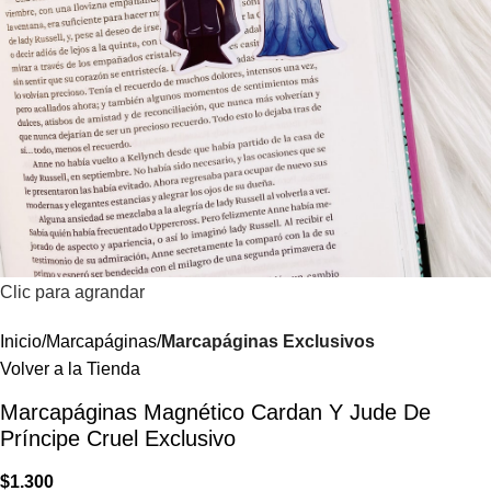
Clic para agrandar
Inicio
Marcapáginas
Marcapáginas Exclusivos
Volver a la Tienda
Marcapáginas Magnético Cardan Y Jude De
Príncipe Cruel Exclusivo
$
1.300