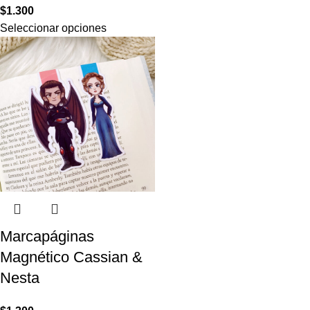
$
1.300
Seleccionar opciones
Marcapáginas
Magnético Cassian &
Nesta