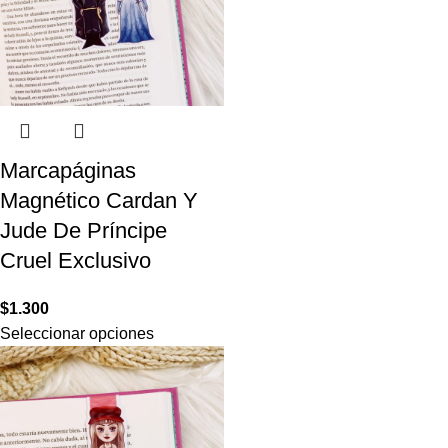
Marcapáginas
Magnético Cardan Y
Jude De Príncipe
Cruel Exclusivo
$
1.300
Seleccionar opciones