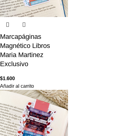
Marcapáginas
Magnético Libros
Maria Martinez
Exclusivo
$
1.600
Añadir al carrito