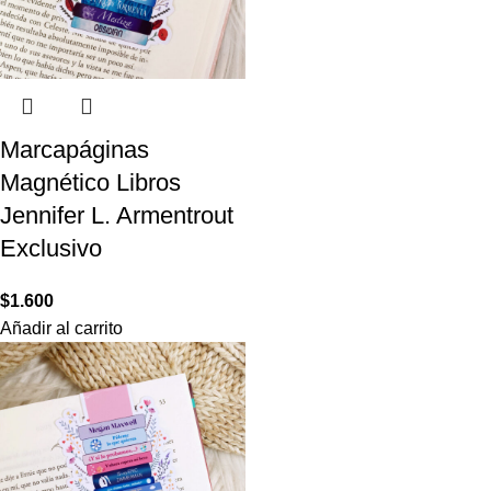
Marcapáginas
Magnético Libros
Jennifer L. Armentrout
Exclusivo
$
1.600
Añadir al carrito