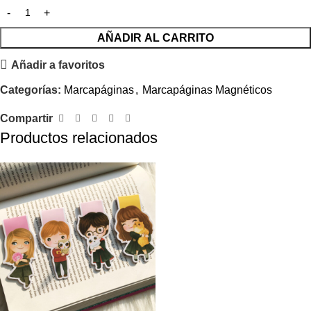
AÑADIR AL CARRITO
Añadir a favoritos
Categorías:
Marcapáginas
,
Marcapáginas Magnéticos
Compartir
Productos relacionados