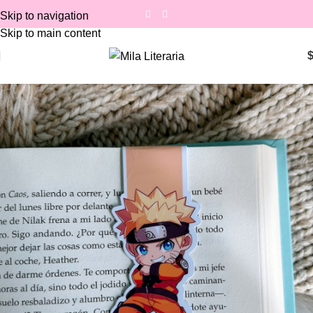
Skip to navigation
Skip to main content