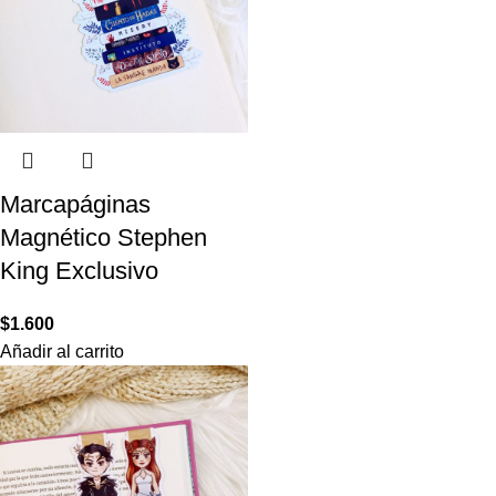
Marcapáginas
Magnético Stephen
King Exclusivo
$
1.600
Añadir al carrito