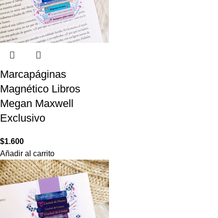
Marcapáginas
Magnético Libros
Megan Maxwell
Exclusivo
$
1.600
Añadir al carrito