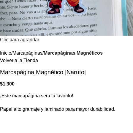
Clic para agrandar
Inicio
Marcapáginas
Marcapáginas Magnéticos
Volver a la Tienda
Marcapágina Magnético |Naruto|
$
1.300
¡Este marcapágina sera tu favorito!
Papel alto gramaje y laminado para mayor durabilidad.