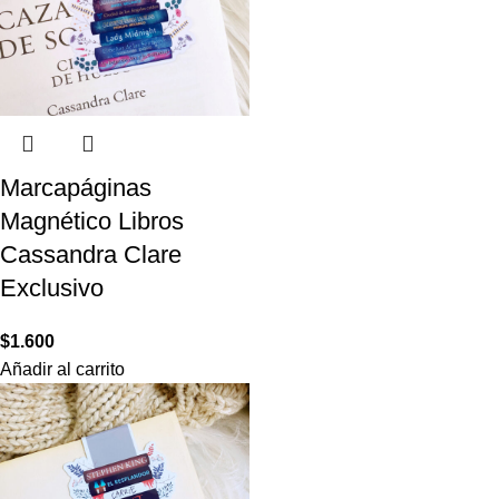
Marcapáginas
Magnético Libros
Cassandra Clare
Exclusivo
$
1.600
Añadir al carrito