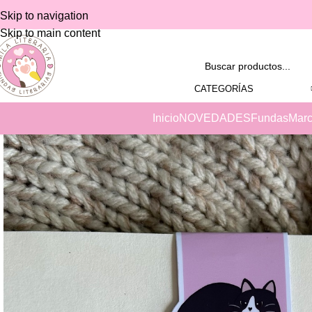
Skip to navigation
Skip to main content
CATEGORÍAS
Inicio
NOVEDADES
Fundas
Marc