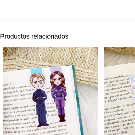
Productos relacionados