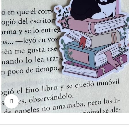
Clic para agrandar