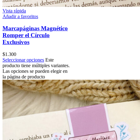
Vista rápida
Añadir a favoritos
Marcapáginas Magnético
Romper el Círculo
Exclusivos
$
1.300
Seleccionar opciones
Este
producto tiene múltiples variantes.
Las opciones se pueden elegir en
la página de producto