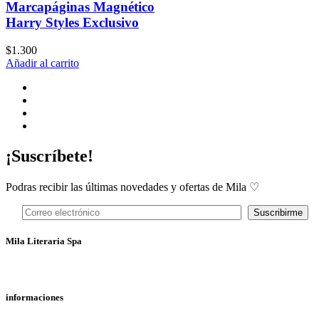
Marcapáginas Magnético
Harry Styles Exclusivo
$
1.300
Añadir al carrito
¡Suscríbete!
Podras recibir las últimas novedades y ofertas de Mila ♡
Mila Literaria Spa
informaciones