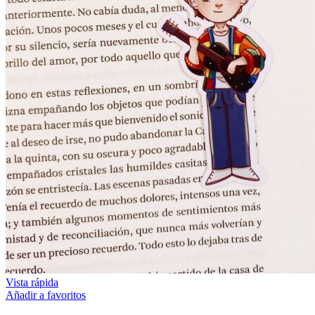
Vista rápida
Añadir a favoritos