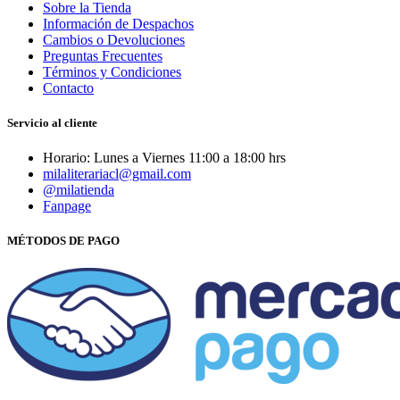
Sobre la Tienda
Información de Despachos
Cambios o Devoluciones
Preguntas Frecuentes
Términos y Condiciones
Contacto
Servicio al cliente
Horario: Lunes a Viernes 11:00 a 18:00 hrs
milaliterariacl@gmail.com
@milatienda
Fanpage
MÉTODOS DE PAGO