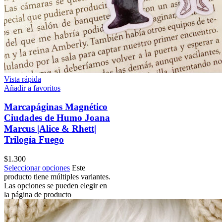
Vista rápida
Añadir a favoritos
Marcapáginas Magnético
Ciudades de Humo Joana
Marcus |Alice & Rhett|
Trilogía Fuego
$
1.300
Seleccionar opciones
Este
producto tiene múltiples variantes.
Las opciones se pueden elegir en
la página de producto