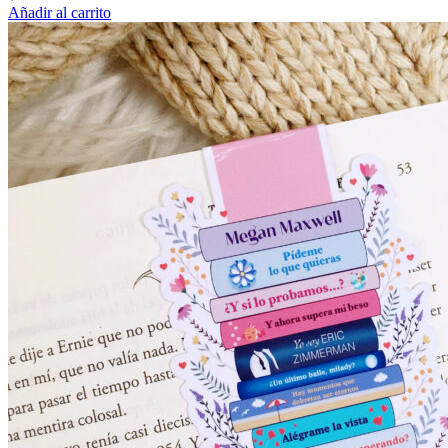
Añadir al carrito