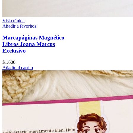
Vista rápida
Añadir a favoritos
Marcapáginas Magnético
Libros Joana Marcus
Exclusivo
$
1.600
Añadir al carrito