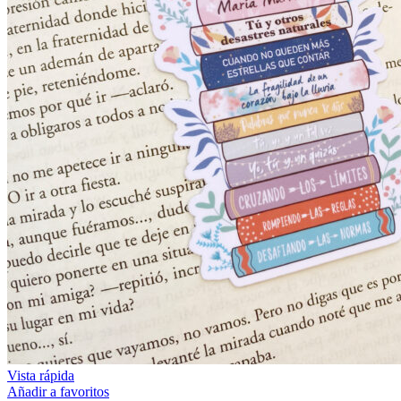
Vista rápida
Añadir a favoritos