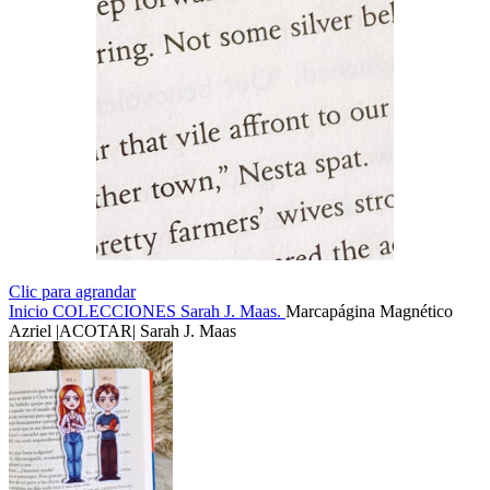
Clic para agrandar
Inicio
COLECCIONES
Sarah J. Maas.
Marcapágina Magnético
Azriel |ACOTAR| Sarah J. Maas