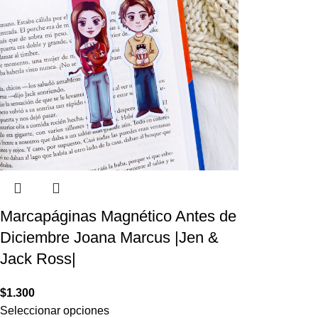
Marcapáginas Magnético Antes de
Diciembre Joana Marcus |Jen &
Jack Ross|
$
1.300
Seleccionar opciones