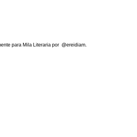
ente para Mila Literaria por @ereidiam.