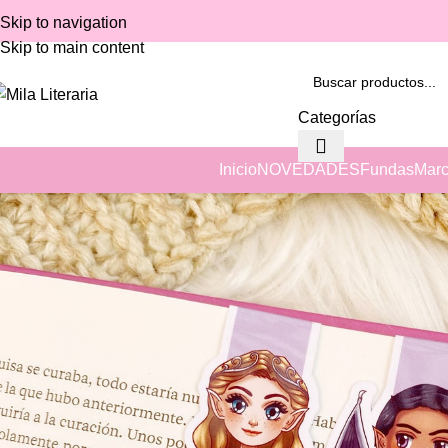
Skip to navigation
Skip to main content
Categorías
Inicio
NOVEDADES
Fundas
Marc