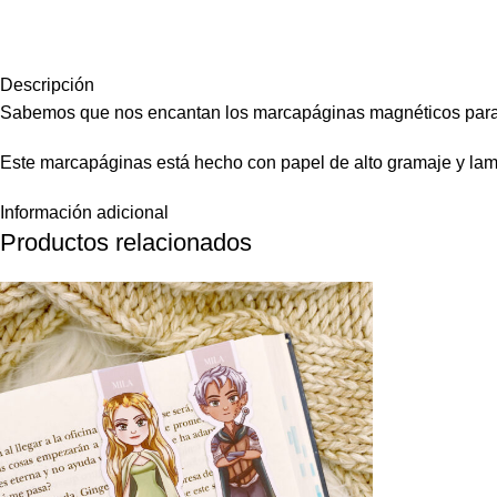
Descripción
Sabemos que nos encantan los marcapáginas magnéticos para nu
Este marcapáginas está hecho con papel de alto gramaje y lami
Información adicional
Productos relacionados