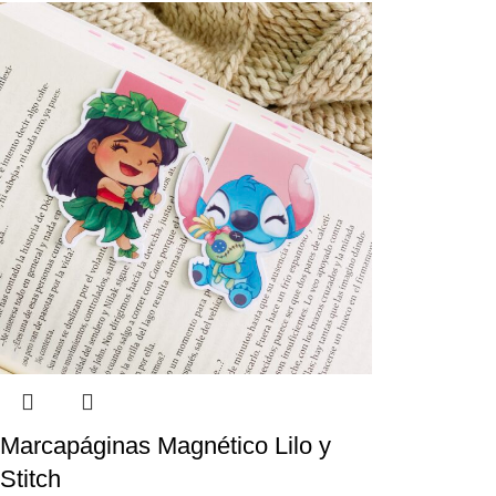
Marcapáginas Magnético Lilo y
Stitch