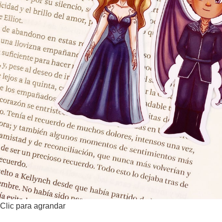
Clic para agrandar