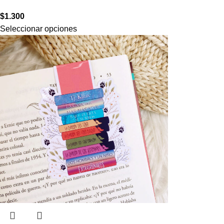
$
1.300
Seleccionar opciones