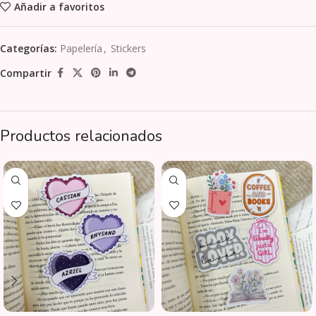
Añadir a favoritos
Categorías:
Papelería
,
Stickers
Compartir
Productos relacionados