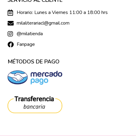
SERVICIO AL CLIENTE
Horario: Lunes a Viernes 11:00 a 18:00 hrs
milaliterariacl@gmail.com
@milatienda
Fanpage
MÉTODOS DE PAGO