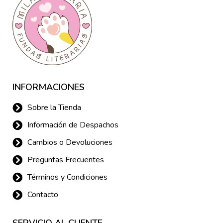
INFORMACIONES
Sobre la Tienda
Información de Despachos
Cambios o Devoluciones
Preguntas Frecuentes
Términos y Condiciones
Contacto