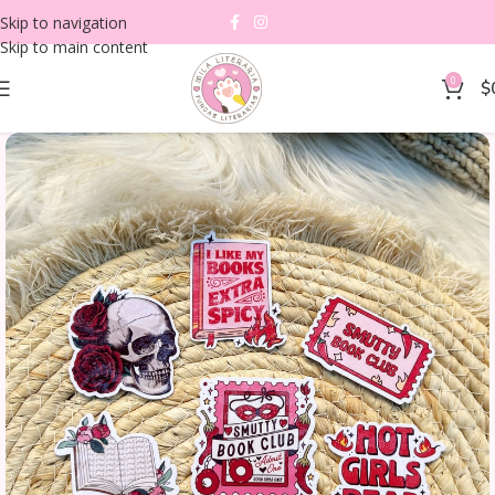
Skip to navigation
Skip to main content
0
$