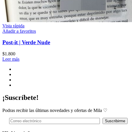
Vista rápida
Añadir a favoritos
Post-it | Verde Nude
$
1.800
Leer más
¡Suscríbete!
Podras recibir las últimas novedades y ofertas de Mila ♡