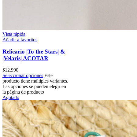
Vista rápida
Añadir a favoritos
Relicario |To the Stars| &
|Velaris| ACOTAR
$
12.990
Seleccionar opciones
Este
producto tiene múltiples variantes.
Las opciones se pueden elegir en
la página de producto
Agotado