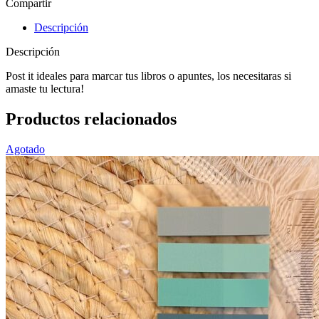
Compartir
Descripción
Descripción
Post it ideales para marcar tus libros o apuntes, los necesitaras si
amaste tu lectura!
Productos relacionados
Agotado