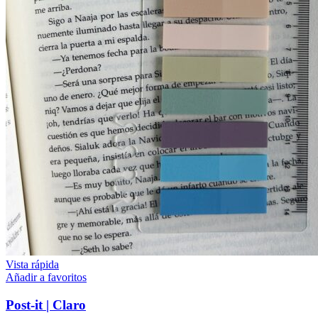
Vista rápida
Añadir a favoritos
Post-it | Claro