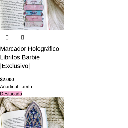
Marcador Holográfico
Libritos Barbie
|Exclusivo|
$
2.000
Añadir al carrito
Destacado