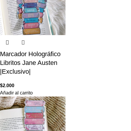
Marcador Holográfico
Libritos Jane Austen
|Exclusivo|
$
2.000
Añadir al carrito