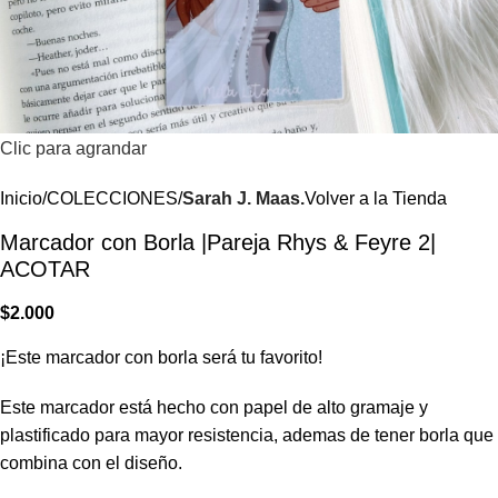
Clic para agrandar
Inicio
COLECCIONES
Sarah J. Maas.
Volver a la Tienda
Marcador con Borla |Pareja Rhys & Feyre 2|
ACOTAR
$
2.000
¡Este marcador con borla será tu favorito!
Este marcador está hecho con papel de alto gramaje y
plastificado para mayor resistencia, ademas de tener borla que
combina con el diseño.