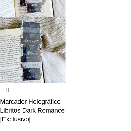
Marcador Holográfico
Libritos Dark Romance
|Exclusivo|