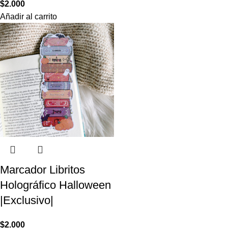
$
2.000
Añadir al carrito
Marcador Libritos
Holográfico Halloween
|Exclusivo|
$
2.000