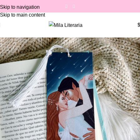
Skip to navigation
Skip to main content