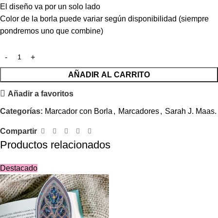
El diseño va por un solo lado
Color de la borla puede variar según disponibilidad (siempre
pondremos uno que combine)
AÑADIR AL CARRITO
Añadir a favoritos
Categorías:
Marcador con Borla
,
Marcadores
,
Sarah J. Maas.
Compartir
Productos relacionados
Destacado