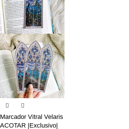
Marcador Vitral Velaris
ACOTAR |Exclusivo|