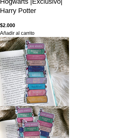
Hogwarts |Exclusivo|
Harry Potter
$
2.000
Añadir al carrito