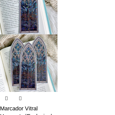
Marcador Vitral