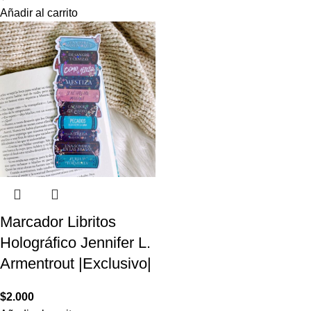
Añadir al carrito
Marcador Libritos
Holográfico Jennifer L.
Armentrout |Exclusivo|
$
2.000